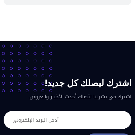
اشترك ليصلك كل جديد!
اشترك في نشرتنا لتصلك أحدث الأخبار والعروض