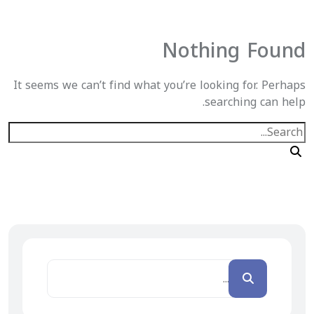
Nothing Found
It seems we can’t find what you’re looking for. Perhaps
searching can help.