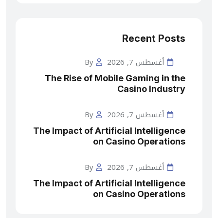
Recent Posts
أغسطس 7, 2026
By
The Rise of Mobile Gaming in the
Casino Industry
أغسطس 7, 2026
By
The Impact of Artificial Intelligence
on Casino Operations
أغسطس 7, 2026
By
The Impact of Artificial Intelligence
on Casino Operations