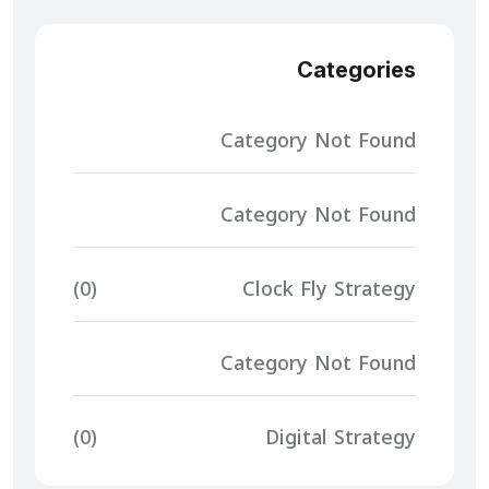
Categories
Category Not Found
Category Not Found
(0)
Clock Fly Strategy
Category Not Found
(0)
Digital Strategy