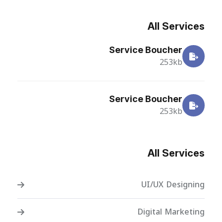
All Services
Service Boucher
253kb
Service Boucher
253kb
All Services
UI/UX Designing
Digital Marketing