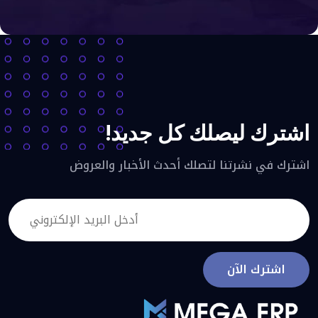
اشترك ليصلك كل جديد!
اشترك في نشرتنا لتصلك أحدث الأخبار والعروض
اشترك الآن