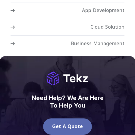
App Development
Cloud Solution
Business Management
Need Help? We Are Here
To Help You
Get A Quote