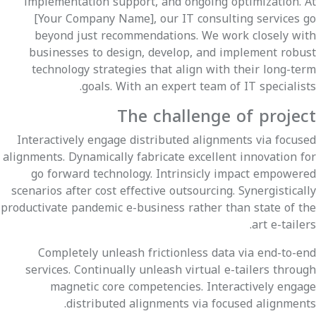
implementation support, and ongoing optimization. At
[Your Company Name], our IT consulting services go
beyond just recommendations. We work closely with
businesses to design, develop, and implement robust
technology strategies that align with their long-term
goals. With an expert team of IT specialists.
The challenge of project
Interactively engage distributed alignments via focused
alignments. Dynamically fabricate excellent innovation for
go forward technology. Intrinsicly impact empowered
scenarios after cost effective outsourcing. Synergistically
productivate pandemic e-business rather than state of the
art e-tailers.
Completely unleash frictionless data via end-to-end
services. Continually unleash virtual e-tailers through
magnetic core competencies. Interactively engage
distributed alignments via focused alignments.