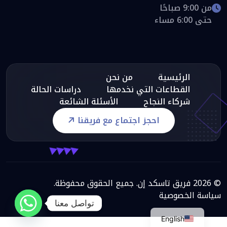
من 9:00 صباحًا
حتى 6:00 مساء
الرئيسية
من نحن
القطاعات التي نخدمها
دراسات الحالة
شركاء النجاح
الأسئلة الشائعة
احجز اجتماع مع فريقنا
© 2026 فريق تاسكد إن. جميع الحقوق محفوظة.
سياسة الخصوصية
تواصل معنا
English