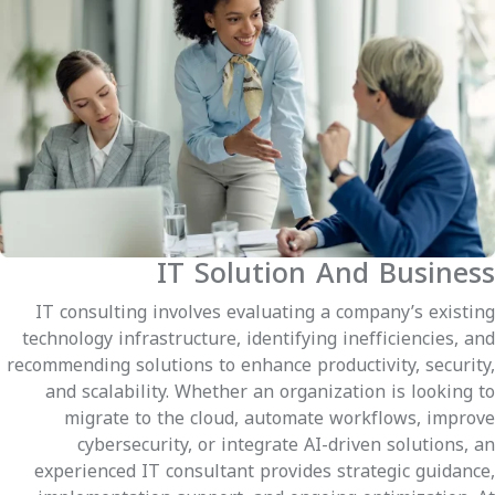
IT Solution And Business
IT consulting involves evaluating a company’s existing
technology infrastructure, identifying inefficiencies, and
recommending solutions to enhance productivity, security,
and scalability. Whether an organization is looking to
migrate to the cloud, automate workflows, improve
cybersecurity, or integrate AI-driven solutions, an
experienced IT consultant provides strategic guidance,