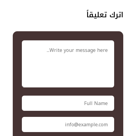
اترك تعليقاً