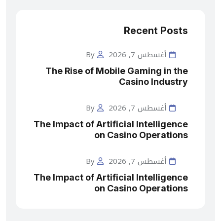
Recent Posts
أغسطس 7, 2026
By
The Rise of Mobile Gaming in the
Casino Industry
أغسطس 7, 2026
By
The Impact of Artificial Intelligence
on Casino Operations
أغسطس 7, 2026
By
The Impact of Artificial Intelligence
on Casino Operations