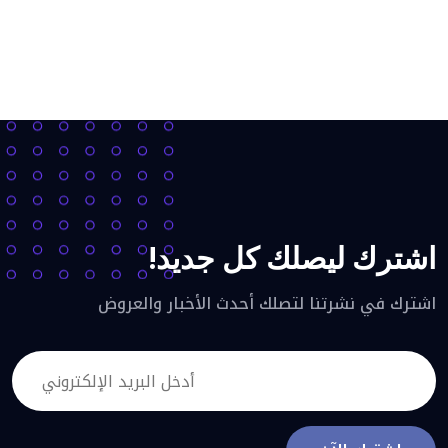
اشترك ليصلك كل جديد!
اشترك في نشرتنا لتصلك أحدث الأخبار والعروض