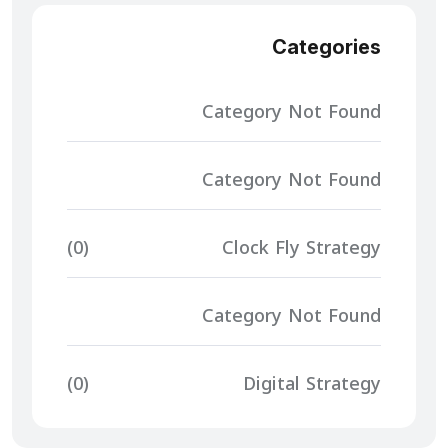
Categories
Category Not Found
Category Not Found
(0)
Clock Fly Strategy
Category Not Found
(0)
Digital Strategy