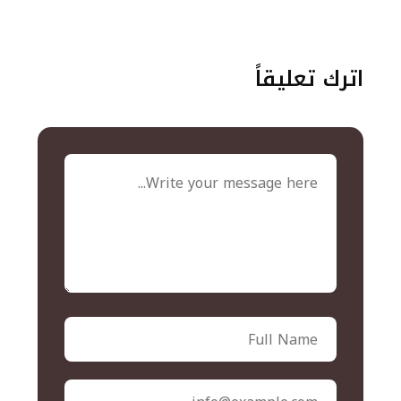
اترك تعليقاً