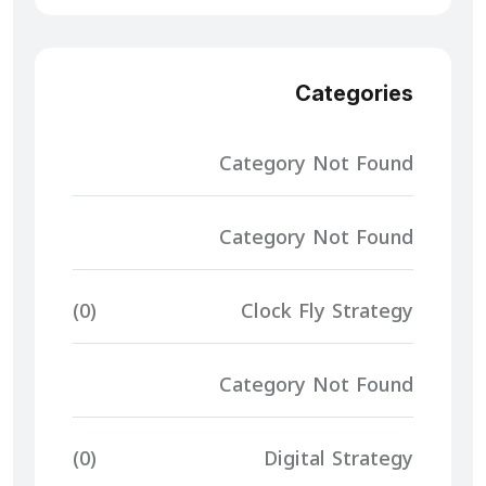
Categories
Category Not Found
Category Not Found
(0)
Clock Fly Strategy
Category Not Found
(0)
Digital Strategy