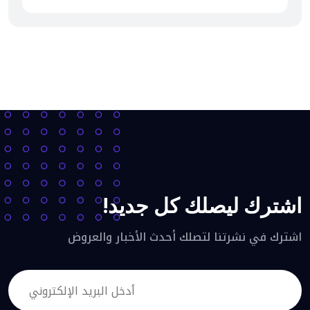
اشترك ليصلك كل جديد!
اشترك في نشرتنا لتصلك أحدث الأخبار والعروض