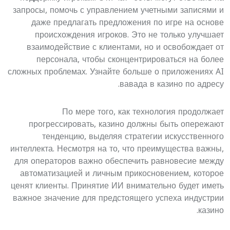
запросы, помочь с управлением учетными записями и
даже предлагать предложения по игре на основе
происхождения игроков. Это не только улучшает
взаимодействие с клиентами, но и освобождает от
персонала, чтобы сконцентрироваться на более
сложных проблемах. Узнайте больше о приложениях AI
.
вавада
в казино по адресу
По мере того, как технология продолжает
прогрессировать, казино должны быть опережают
тенденцию, выделяя стратегии искусственного
интеллекта. Несмотря на то, что преимущества важны,
для операторов важно обеспечить равновесие между
автоматизацией и личным прикосновением, которое
ценят клиенты. Принятие ИИ внимательно будет иметь
важное значение для предстоящего успеха индустрии
казино.