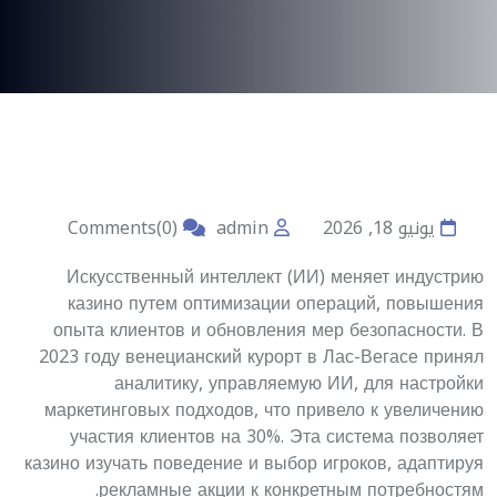
يونيو 18, 2026
admin
Comments(0)
Искусственный интеллект (ИИ) меняет индустрию
казино путем оптимизации операций, повышения
опыта клиентов и обновления мер безопасности. В
2023 году венецианский курорт в Лас-Вегасе принял
аналитику, управляемую ИИ, для настройки
маркетинговых подходов, что привело к увеличению
участия клиентов на 30%. Эта система позволяет
казино изучать поведение и выбор игроков, адаптируя
рекламные акции к конкретным потребностям.