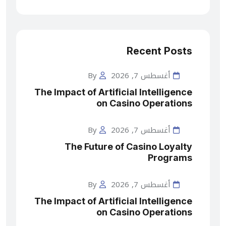
Recent Posts
أغسطس 7, 2026
By
The Impact of Artificial Intelligence
on Casino Operations
أغسطس 7, 2026
By
The Future of Casino Loyalty
Programs
أغسطس 7, 2026
By
The Impact of Artificial Intelligence
on Casino Operations