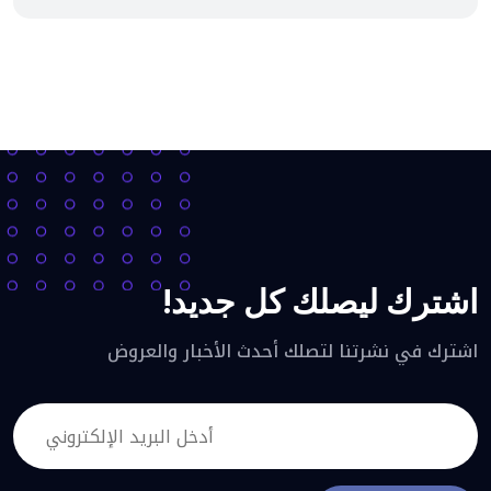
اشترك ليصلك كل جديد!
اشترك في نشرتنا لتصلك أحدث الأخبار والعروض