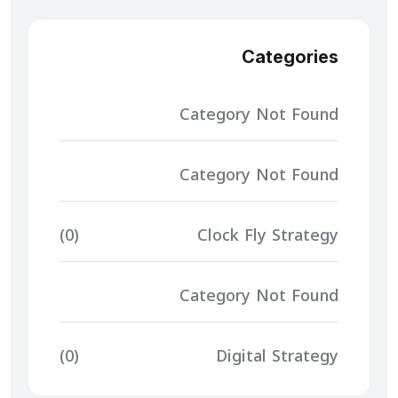
Categories
Category Not Found
Category Not Found
(0)
Clock Fly Strategy
Category Not Found
(0)
Digital Strategy