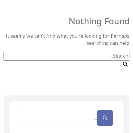
Nothing Found
It seems we can’t find what you’re looking for. Perhaps
searching can help.