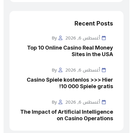
Recent Posts
أغسطس 6, 2026
By
Top 10 Online Casino Real Money
Sites in the USA
أغسطس 6, 2026
By
Casino Spiele kostenlos >>> Hier
10 000 Spiele gratis!
أغسطس 6, 2026
By
The Impact of Artificial Intelligence
on Casino Operations