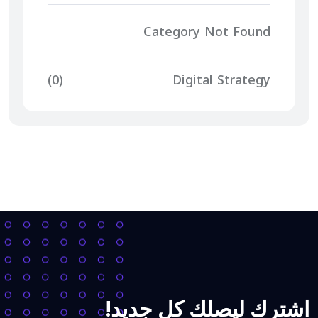
Category Not Found
(0)
Digital Strategy
اشترك ليصلك كل جديد!