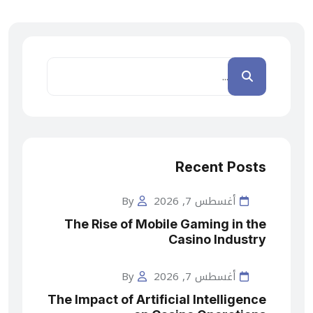
Recent Posts
أغسطس 7, 2026
By
The Rise of Mobile Gaming in the
Casino Industry
أغسطس 7, 2026
By
The Impact of Artificial Intelligence