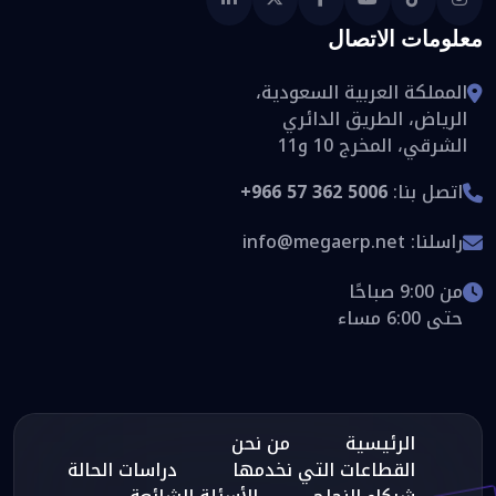
معلومات الاتصال
المملكة العربية السعودية،
الرياض، الطريق الدائري
الشرقي، المخرج 10 و11
اتصل بنا:
+966 57 362 5006
راسلنا:
info@megaerp.net
من 9:00 صباحًا
حتى 6:00 مساء
الرئيسية
من نحن
القطاعات التي نخدمها
دراسات الحالة