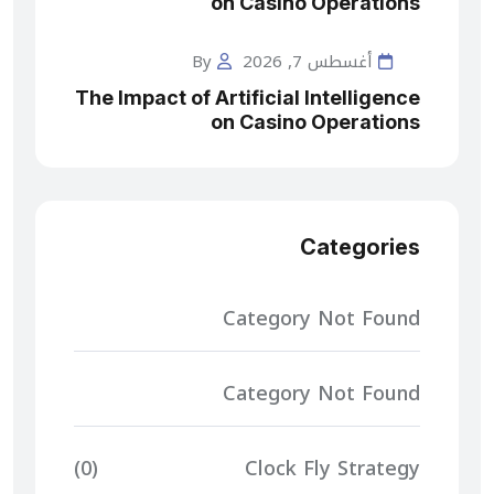
on Casino Operations
أغسطس 7, 2026
By
The Impact of Artificial Intelligence
on Casino Operations
Categories
Category Not Found
Category Not Found
(0)
Clock Fly Strategy